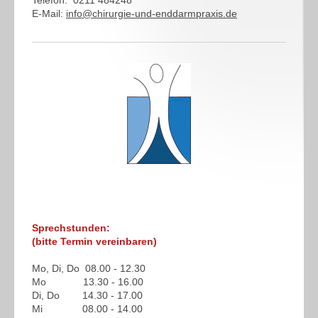
Telefon: 0211 484248
E-Mail:
info@chirurgie-und-enddarmpraxis.de
Sprechstunden:
(bitte Termin vereinbaren)
Mo, Di, Do 08.00 - 12.30
Mo 13.30 - 16.00
Di, Do 14.30 - 17.00
Mi 08.00 - 14.00