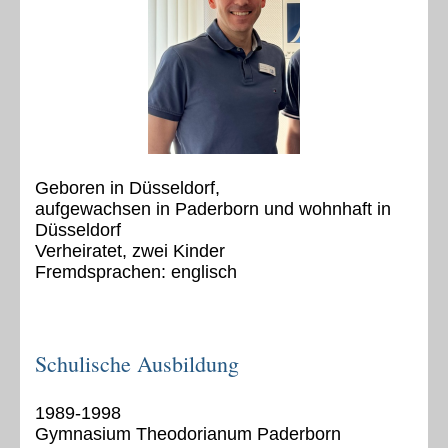
Geboren in Düsseldorf,
aufgewachsen in Paderborn und wohnhaft in
Düsseldorf
Verheiratet, zwei Kinder
Fremdsprachen: englisch
Schulische Ausbildung
1989-1998
Gymnasium Theodorianum Paderborn