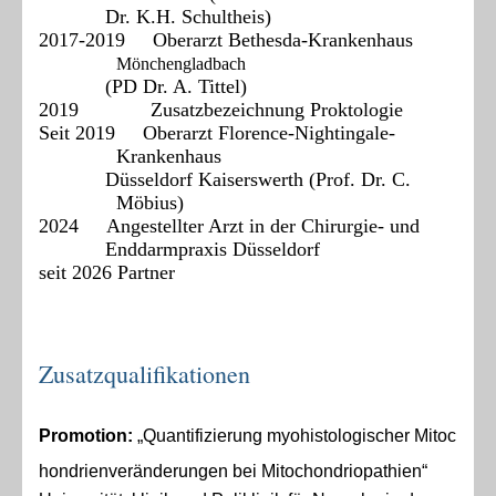
Dr. K.H. Schultheis)
2017-2019 Oberarzt Bethesda-Krankenhaus
Mönchengladbach
(PD Dr. A. Tittel)
2019 Zusatzbezeichnung Proktologie
Seit 2019 Oberarzt Florence-Nightingale-
Krankenhaus
Düsseldorf Kaiserswerth (Prof. Dr. C.
Möbius)
2024 Angestellter Arzt in der Chirurgie- und
Enddarmpraxis Düsseldorf
seit 2026 Partner
Zusatzqualifikationen
Promotion:
„Quantifizierung
myohistologischer
Mitoc
hondrienveränderungen
bei Mitochondriopathien“