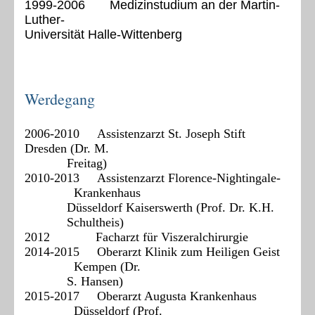
1999-2006
Medizinstudium an der Martin-
Luther-
Universität Halle-Wittenberg
Werdegang
2006-2010 Assistenzarzt St. Joseph Stift
Dresden (Dr. M.
Freitag)
2010-2013 Assistenzarzt Florence-Nightingale-
Krankenhaus
Düsseldorf Kaiserswerth (Prof. Dr. K.H.
Schultheis)
2012 Facharzt für Viszeralchirurgie
2014-2015 Oberarzt Klinik zum Heiligen Geist
Kempen (Dr.
S. Hansen)
2015-2017 Oberarzt Augusta Krankenhaus
Düsseldorf (Prof.