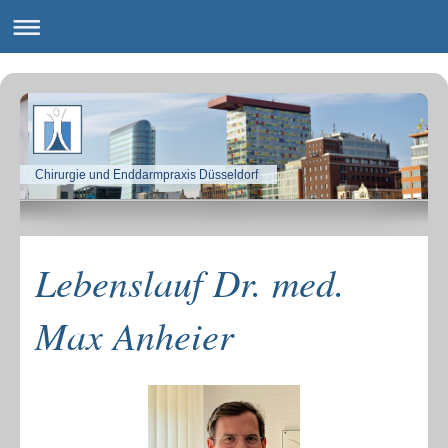
Chirurgie und Enddarmpraxis Düsseldorf
Lebenslauf Dr. med.
Max Anheier