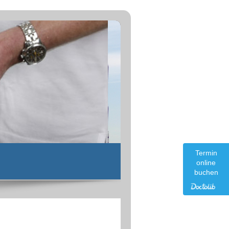
Termin
online
buchen