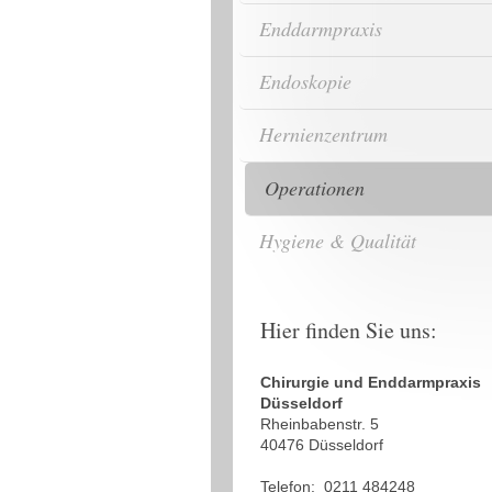
Enddarmpraxis
Endoskopie
Hernienzentrum
Operationen
Hygiene & Qualität
Hier finden Sie uns:
Chirurgie und Enddarmpraxis
Düsseldorf
Rheinbabenstr. 5
40476 Düsseldorf
Telefon: 0211 484248