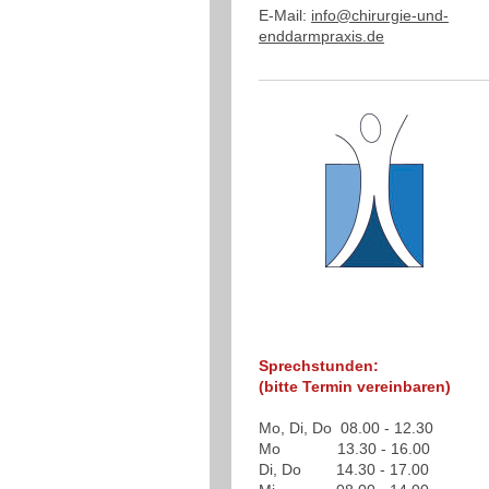
E-Mail:
info@chirurgie-und-
enddarmpraxis.de
Sprechstunden:
(bitte Termin vereinbaren)
Mo, Di, Do 08.00 - 12.30
Mo 13.30 - 16.00
Di, Do 14.30 - 17.00