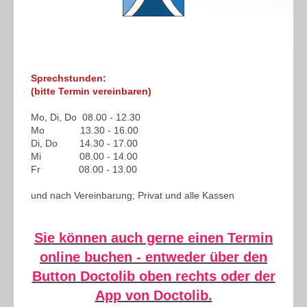
Sprechstunden:
(bitte Termin vereinbaren)
Mo, Di, Do 08.00 - 12.30
Mo 13.30 - 16.00
Di, Do 14.30 - 17.00
Mi 08.00 - 14.00
Fr 08.00 - 13.00
und nach Vereinbarung; Privat und alle Kassen
Sie können auch gerne einen Termin
online buchen - entweder über den
Button Doctolib oben rechts oder der
App von Doctolib.