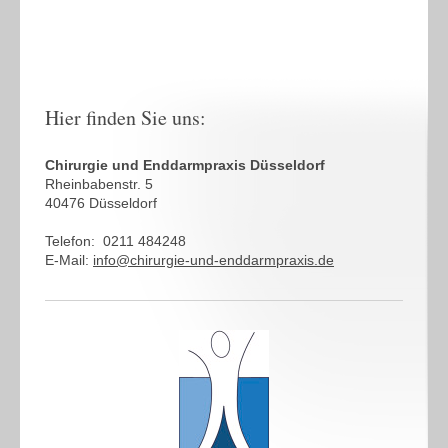
Hier finden Sie uns:
Chirurgie und Enddarmpraxis Düsseldorf
Rheinbabenstr. 5
40476 Düsseldorf
Telefon: 0211 484248
E-Mail:
info@chirurgie-und-enddarmpraxis.de